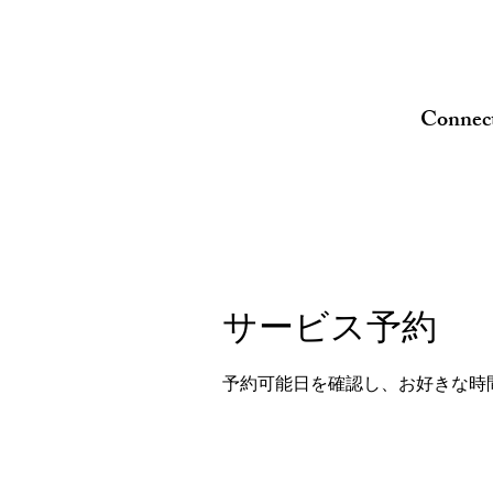
Connect
サービス予約
予約可能日を確認し、お好きな時